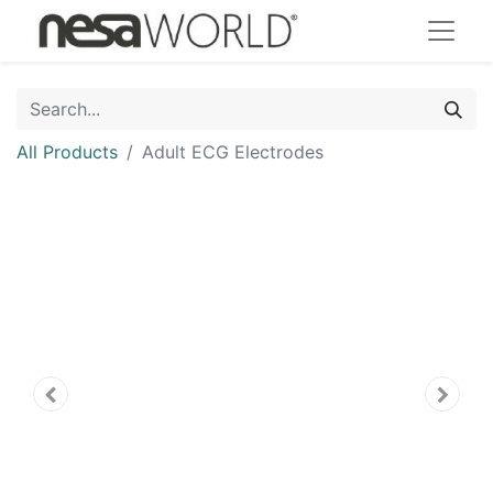
All Products
Adult ECG Electrodes