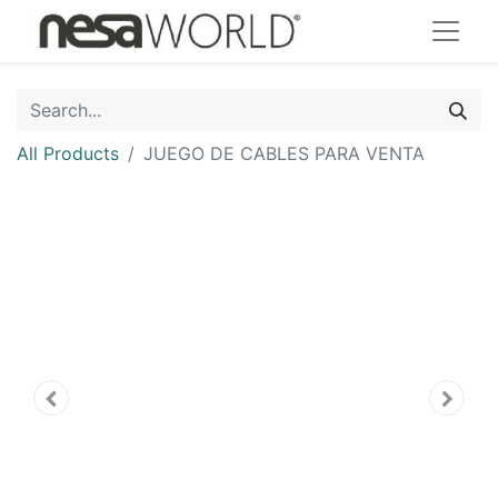
All Products
JUEGO DE CABLES PARA VENTA