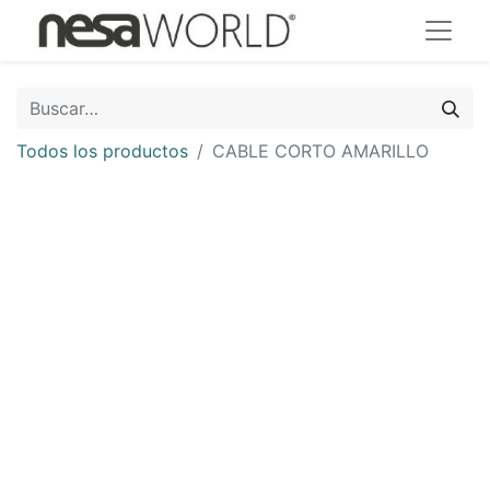
Todos los productos
CABLE CORTO AMARILLO