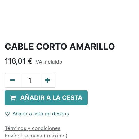
CABLE CORTO AMARILLO
118,01
€
IVA Incluido
AÑADIR A LA CESTA
Añadir a lista de deseos
Términos y condiciones
Envío: 1 semana ( máximo)