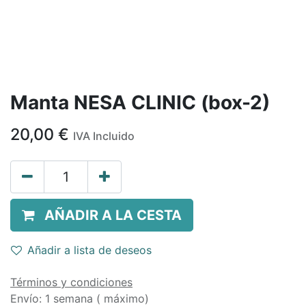
Manta NESA CLINIC (box-2)
20,00
€
IVA Incluido
AÑADIR A LA CESTA
Añadir a lista de deseos
Términos y condiciones
Envío: 1 semana ( máximo)