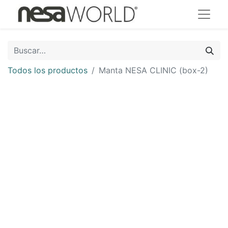
Todos los productos
Manta NESA CLINIC (box-2)