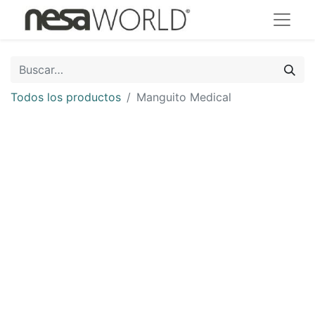
Todos los productos
Manguito Medical